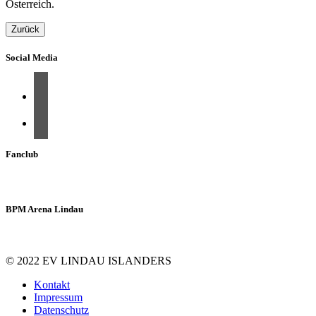
Österreich.
Zurück
Social Media
Fanclub
BPM Arena Lindau
© 2022 EV LINDAU ISLANDERS
Kontakt
Impressum
Datenschutz