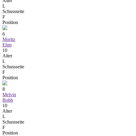
Alter
L
Schussseite
F
Position
6
Moritz
Ehm
10
Alter
L
Schussseite
F
Position
8
Melvin
Bobb
10
Alter
L
Schussseite
F
Position