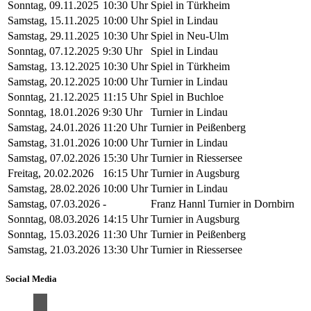
Sonntag, 09.11.2025
10:30 Uhr
Spiel in Türkheim
Samstag, 15.11.2025
10:00 Uhr
Spiel in Lindau
Samstag, 29.11.2025
10:30 Uhr
Spiel in Neu-Ulm
Sonntag, 07.12.2025
9:30 Uhr
Spiel in Lindau
Samstag, 13.12.2025
10:30 Uhr
Spiel in Türkheim
Samstag, 20.12.2025
10:00 Uhr
Turnier in Lindau
Sonntag, 21.12.2025
11:15 Uhr
Spiel in Buchloe
Sonntag, 18.01.2026
9:30 Uhr
Turnier in Lindau
Samstag, 24.01.2026
11:20 Uhr
Turnier in Peißenberg
Samstag, 31.01.2026
10:00 Uhr
Turnier in Lindau
Samstag, 07.02.2026
15:30 Uhr
Turnier in Riessersee
Freitag, 20.02.2026
16:15 Uhr
Turnier in Augsburg
Samstag, 28.02.2026
10:00 Uhr
Turnier in Lindau
Samstag, 07.03.2026
-
Franz Hannl Turnier in Dornbirn
Sonntag, 08.03.2026
14:15 Uhr
Turnier in Augsburg
Sonntag, 15.03.2026
11:30 Uhr
Turnier in Peißenberg
Samstag, 21.03.2026
13:30 Uhr
Turnier in Riessersee
Social Media