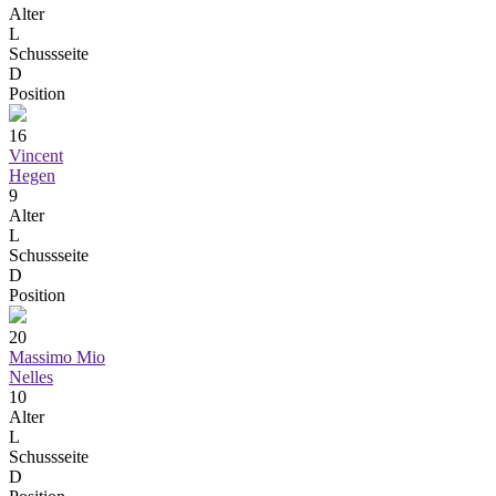
Alter
L
Schussseite
D
Position
16
Vincent
Hegen
9
Alter
L
Schussseite
D
Position
20
Massimo Mio
Nelles
10
Alter
L
Schussseite
D