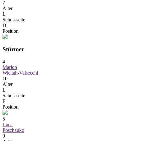
7
Alter
L
Schussseite
D
Position
Stürmer
4
Marlon
Wielath-Valsecchi
10
Alter
L
Schussseite
F
Position
5
Luca
Poschauko
9