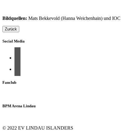
Bildquellen:
Mats Bekkevold (Hanna Weichenhain) und IOC
Zurück
Social Media
Fanclub
BPM Arena Lindau
© 2022 EV LINDAU ISLANDERS