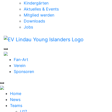
Kindergärten
Aktuelles & Events
Mitglied werden
Downloads
Jobs
Fan-Art
Verein
Sponsoren
Home
News
Teams
U17