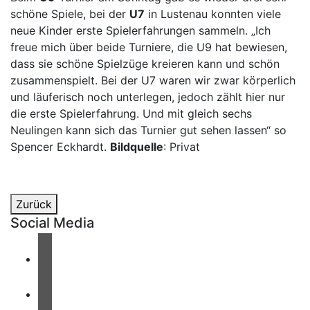
schöne Spiele, bei der
U7
in Lustenau konnten viele
neue Kinder erste Spielerfahrungen sammeln. „Ich
freue mich über beide Turniere, die U9 hat bewiesen,
dass sie schöne Spielzüge kreieren kann und schön
zusammenspielt. Bei der U7 waren wir zwar körperlich
und läuferisch noch unterlegen, jedoch zählt hier nur
die erste Spielerfahrung. Und mit gleich sechs
Neulingen kann sich das Turnier gut sehen lassen“ so
Spencer Eckhardt.
Bildquelle
: Privat
Zurück
Social Media