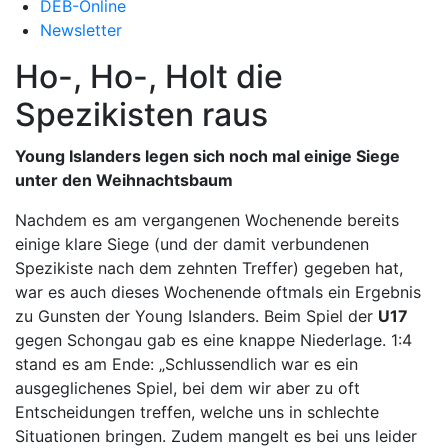
DEB-Online
Newsletter
Ho-, Ho-, Holt die
Spezikisten raus
Young Islanders legen sich noch mal einige Siege
unter den Weihnachtsbaum
Nachdem es am vergangenen Wochenende bereits
einige klare Siege (und der damit verbundenen
Spezikiste nach dem zehnten Treffer) gegeben hat,
war es auch dieses Wochenende oftmals ein Ergebnis
zu Gunsten der Young Islanders. Beim Spiel der
U17
gegen Schongau gab es eine knappe Niederlage. 1:4
stand es am Ende: „Schlussendlich war es ein
ausgeglichenes Spiel, bei dem wir aber zu oft
Entscheidungen treffen, welche uns in schlechte
Situationen bringen. Zudem mangelt es bei uns leider