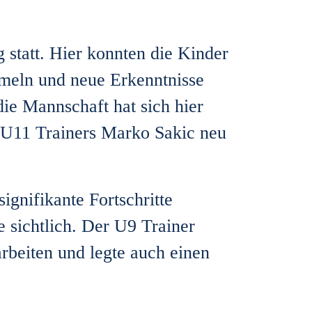
statt. Hier konnten die Kinder
meln und neue Erkenntnisse
die Mannschaft hat sich hier
s U11 Trainers Marko Sakic neu
ignifikante Fortschritte
 sichtlich. Der U9 Trainer
rbeiten und legte auch einen