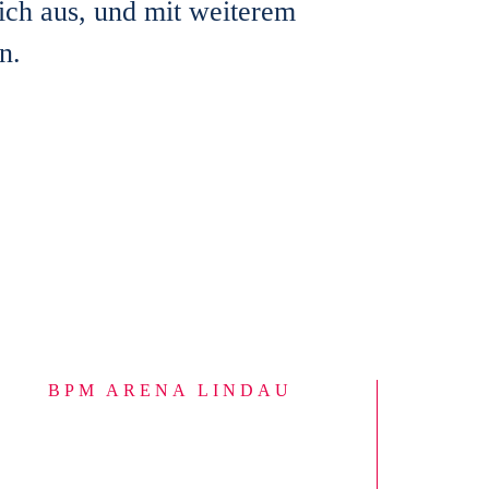
sich aus, und mit weiterem
n.
BPM ARENA LINDAU