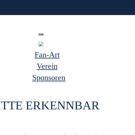
Fan-Art
Verein
Sponsoren
ITTE ERKENNBAR