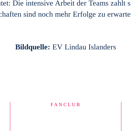
et: Die intensive Arbeit der Teams zahlt 
ften sind noch mehr Erfolge zu erwarte
Bildquelle:
EV Lindau Islanders
FANCLUB