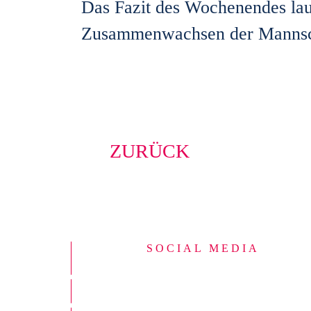
Das Fazit des Wochenendes laut
Zusammenwachsen der Mannscha
ZURÜCK
SOCIAL MEDIA