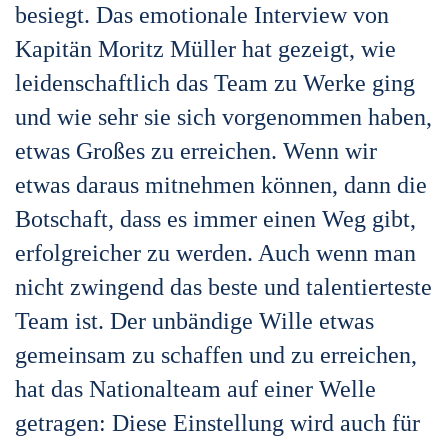
besiegt. Das emotionale Interview von
Kapitän Moritz Müller hat gezeigt, wie
leidenschaftlich das Team zu Werke ging
und wie sehr sie sich vorgenommen haben,
etwas Großes zu erreichen. Wenn wir
etwas daraus mitnehmen können, dann die
Botschaft, dass es immer einen Weg gibt,
erfolgreicher zu werden. Auch wenn man
nicht zwingend das beste und talentierteste
Team ist. Der unbändige Wille etwas
gemeinsam zu schaffen und zu erreichen,
hat das Nationalteam auf einer Welle
getragen: Diese Einstellung wird auch für