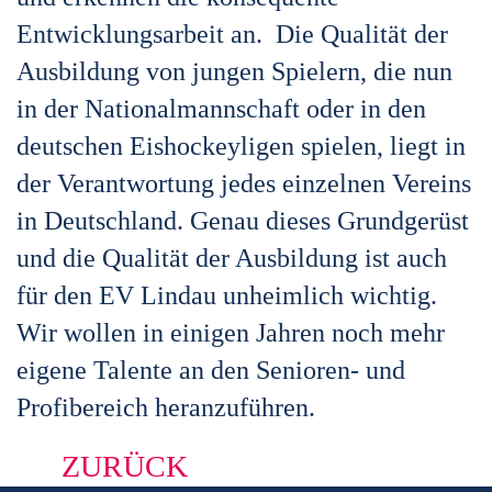
Entwicklungsarbeit an. Die Qualität der
Ausbildung von jungen Spielern, die nun
in der Nationalmannschaft oder in den
deutschen Eishockeyligen spielen, liegt in
der Verantwortung jedes einzelnen Vereins
in Deutschland. Genau dieses Grundgerüst
und die Qualität der Ausbildung ist auch
für den EV Lindau unheimlich wichtig.
Wir wollen in einigen Jahren noch mehr
eigene Talente an den Senioren- und
Profibereich heranzuführen.
ZURÜCK