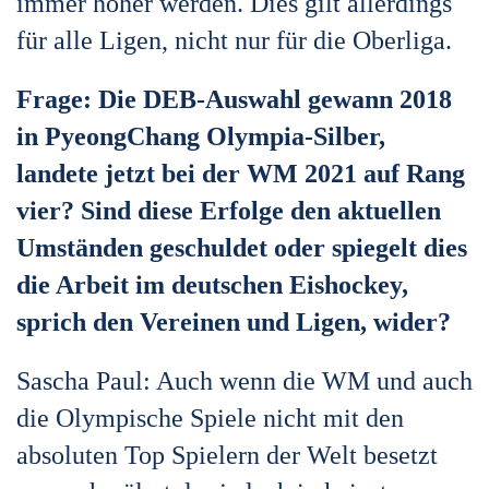
immer höher werden. Dies gilt allerdings
für alle Ligen, nicht nur für die Oberliga.
Frage: Die DEB-Auswahl gewann 2018
in PyeongChang Olympia-Silber,
landete jetzt bei der WM 2021 auf Rang
vier? Sind diese Erfolge den aktuellen
Umständen geschuldet oder spiegelt dies
die Arbeit im deutschen Eishockey,
sprich den Vereinen und Ligen, wider?
Sascha Paul: Auch wenn die WM und auch
die Olympische Spiele nicht mit den
absoluten Top Spielern der Welt besetzt