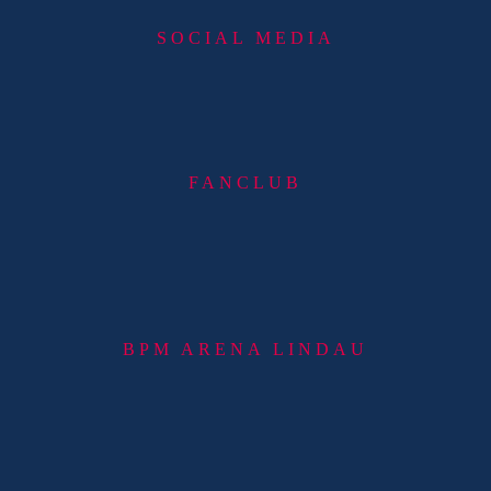
SOCIAL MEDIA
FANCLUB
BPM ARENA LINDAU