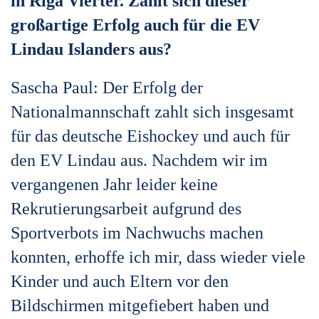
in Riga Vierter. Zahlt sich dieser
großartige Erfolg auch für die EV
Lindau Islanders aus?
Sascha Paul: Der Erfolg der
Nationalmannschaft zahlt sich insgesamt
für das deutsche Eishockey und auch für
den EV Lindau aus. Nachdem wir im
vergangenen Jahr leider keine
Rekrutierungsarbeit aufgrund des
Sportverbots im Nachwuchs machen
konnten, erhoffe ich mir, dass wieder viele
Kinder und auch Eltern vor den
Bildschirmen mitgefiebert haben und