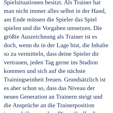
Spielsituationen besitzt. Als Trainer hat
man nicht immer alles selbst in der Hand,
am Ende müssen die Spieler das Spiel
spielen und die Vorgaben umsetzen. Die
größte Auszeichnung als Trainer ist es
doch, wenn du in der Lage bist, die Inhalte
so zu vermitteln, dass deine Spieler dir
vertrauen, jeden Tag gerne ins Stadion
kommen und sich auf die nächste
Trainingseinheit freuen. Grundsätzlich ist
es aber schon so, dass das Niveau der
neuen Generation an Trainern steigt und
die Ansprüche an die Trainerposition