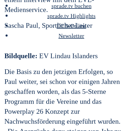
sprade.tv buchen
Medienservice.
sprade.tv Highlights
Sascha Paul, Sportlicher Leiter
DEB-Online
Newsletter
Bildquelle:
EV Lindau Islanders
Die Basis zu den jetzigen Erfolgen, so
Paul weiter, sei schon vor einigen Jahren
geschaffen worden, als das 5-Sterne
Programm für die Vereine und das
Powerplay 26 Konzept zur
Nachwuchsförderung eingeführt wurden.