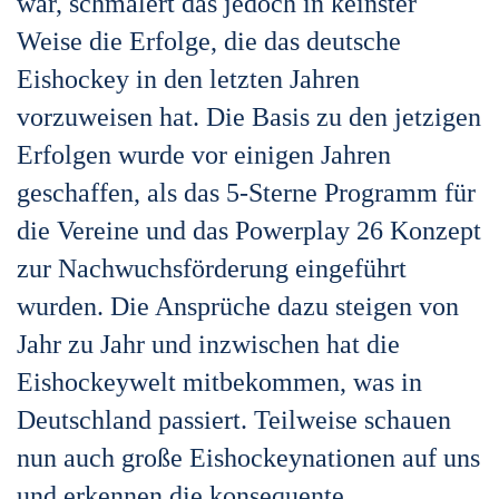
war, schmälert das jedoch in keinster
Weise die Erfolge, die das deutsche
Eishockey in den letzten Jahren
vorzuweisen hat. Die Basis zu den jetzigen
Erfolgen wurde vor einigen Jahren
geschaffen, als das 5-Sterne Programm für
die Vereine und das Powerplay 26 Konzept
zur Nachwuchsförderung eingeführt
wurden. Die Ansprüche dazu steigen von
Jahr zu Jahr und inzwischen hat die
Eishockeywelt mitbekommen, was in
Deutschland passiert. Teilweise schauen
nun auch große Eishockeynationen auf uns
und erkennen die konsequente