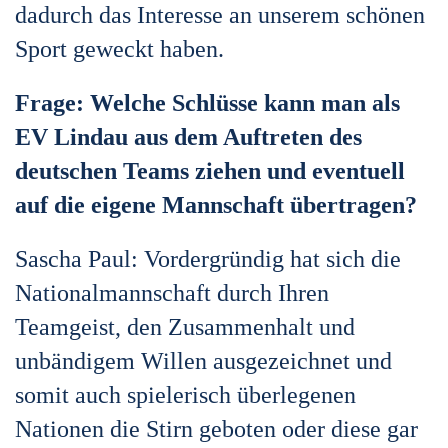
dadurch das Interesse an unserem schönen
Sport geweckt haben.
Frage: Welche Schlüsse kann man als
EV Lindau aus dem Auftreten des
deutschen Teams ziehen und eventuell
auf die eigene Mannschaft übertragen?
Sascha Paul: Vordergründig hat sich die
Nationalmannschaft durch Ihren
Teamgeist, den Zusammenhalt und
unbändigem Willen ausgezeichnet und
somit auch spielerisch überlegenen
Nationen die Stirn geboten oder diese gar