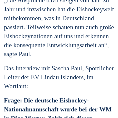
„Die Ansprüche dazu steigen von Jahr zu
Jahr und inzwischen hat die Eishockeywelt
mitbekommen, was in Deutschland
passiert. Teilweise schauen nun auch große
Eishockeynationen auf uns und erkennen
die konsequente Entwicklungsarbeit an“,
sagte Paul.
Das Interview mit Sascha Paul, Sportlicher
Leiter der EV Lindau Islanders, im
Wortlaut:
Frage: Die deutsche Eishockey-
Nationalmannschaft wurde bei der WM