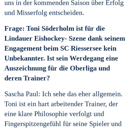
uns in der kommenden Saison über Erfolg
und Misserfolg entscheiden.
Frage: Toni Söderholm ist für die
Lindauer Eishockey- Szene dank seinem
Engagement beim SC Riessersee kein
Unbekannter. Ist sein Werdegang eine
Auszeichnung für die Oberliga und
deren Trainer?
Sascha Paul: Ich sehe das eher allgemein.
Toni ist ein hart arbeitender Trainer, der
eine klare Philosophie verfolgt und
Fingerspitzengefühl für seine Spieler und