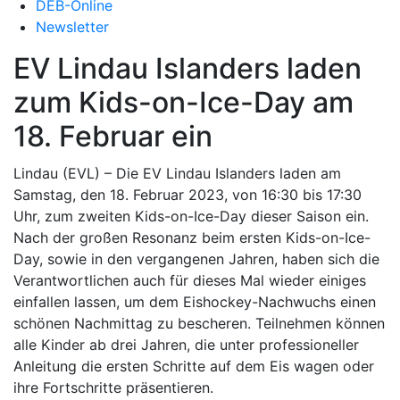
DEB-Online
Newsletter
EV Lindau Islanders laden
zum Kids-on-Ice-Day am
18. Februar ein
Lindau (EVL) – Die EV Lindau Islanders laden am
Samstag, den 18. Februar 2023, von 16:30 bis 17:30
Uhr, zum zweiten Kids-on-Ice-Day dieser Saison ein.
Nach der großen Resonanz beim ersten Kids-on-Ice-
Day, sowie in den vergangenen Jahren, haben sich die
Verantwortlichen auch für dieses Mal wieder einiges
einfallen lassen, um dem Eishockey-Nachwuchs einen
schönen Nachmittag zu bescheren. Teilnehmen können
alle Kinder ab drei Jahren, die unter professioneller
Anleitung die ersten Schritte auf dem Eis wagen oder
ihre Fortschritte präsentieren.