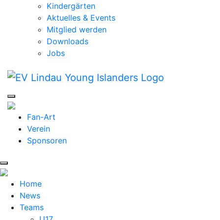
Kindergärten
Aktuelles & Events
Mitglied werden
Downloads
Jobs
Fan-Art
Verein
Sponsoren
Home
News
Teams
U17