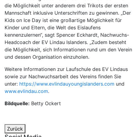
die Möglichkeit unter anderem drei Trikots der ersten
Mannschaft inklusive Unterschriften zu gewinnen. „Der
Kids on Ice Day ist eine großartige Möglichkeit für
Kinder und Eltern, die Welt des Eislaufens
kennenzulernen“, sagt Spencer Eckhardt, Nachwuchs-
Headcoach der EV Lindau Islanders. „Zudem besteht
die Möglichkeit, sich Informationen rund um den Verein
und dessen Organisation einzuholen.
Weitere Informationen zur Laufschule des EV Lindaus
sowie zur Nachwuchsarbeit des Vereins finden Sie
unter:
https://www.evlindauyoungislanders.com
und
www.evlindau.com
.
Bildquelle:
Betty Ockert
Zurück
Social Media