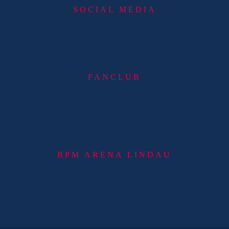
SOCIAL MEDIA
FANCLUB
BPM ARENA LINDAU