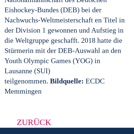
Eishockey-Bundes (DEB) bei der
Nachwuchs-Weltmeisterschaft en Titel in
der Division 1 gewonnen und Aufstieg in
die Weltgruppe geschafft. 2018 hatte die
Stürmerin mit der DEB-Auswahl an den
Youth Olympic Games (YOG) in
Lausanne (SUI)
teilgenommen.
Bildquelle:
ECDC
Memmingen
ZURÜCK