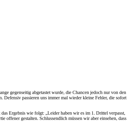
lange gegenseitig abgetastet wurde, die Chancen jedoch nur von den
n. Defensiv passieren uns immer mal wieder kleine Fehler, die sofort
das Ergebnis wie folgt: „Leider haben wir es im 1. Drittel verpasst,
tie offener gestalten. Schlussendlich müssen wir aber einsehen, dass