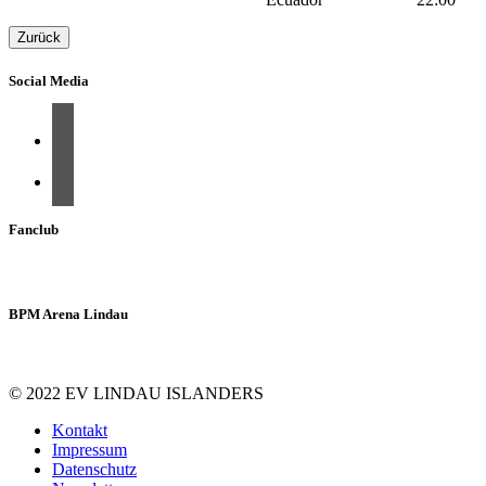
Zurück
Social Media
Fanclub
BPM Arena Lindau
© 2022 EV LINDAU ISLANDERS
Kontakt
Impressum
Datenschutz