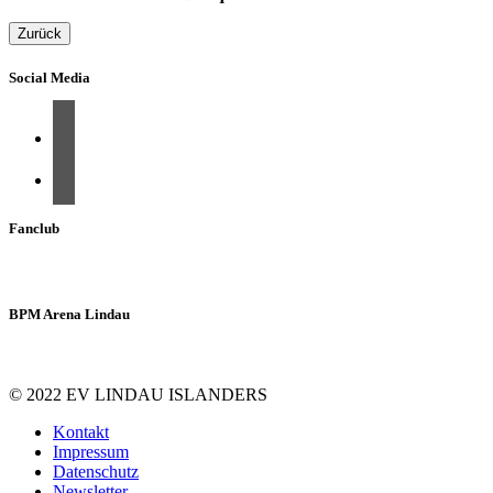
Zurück
Social Media
Fanclub
BPM Arena Lindau
© 2022 EV LINDAU ISLANDERS
Kontakt
Impressum
Datenschutz
Newsletter