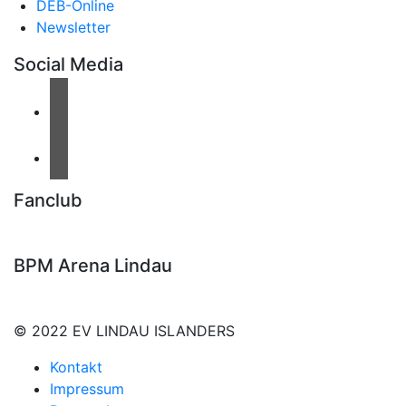
DEB-Online
Newsletter
Social Media
Fanclub
BPM Arena Lindau
© 2022 EV LINDAU ISLANDERS
Kontakt
Impressum