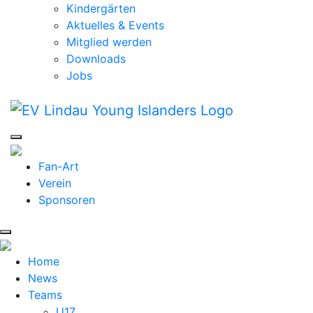
Kindergärten
Aktuelles & Events
Mitglied werden
Downloads
Jobs
Fan-Art
Verein
Sponsoren
Home
News
Teams
U17