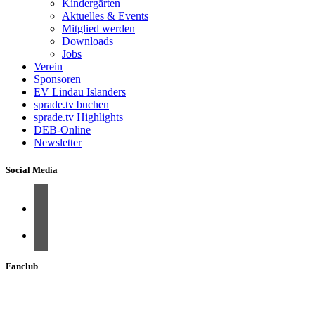
Kindergärten
Aktuelles & Events
Mitglied werden
Downloads
Jobs
Verein
Sponsoren
EV Lindau Islanders
sprade.tv buchen
sprade.tv Highlights
DEB-Online
Newsletter
Social Media
Fanclub