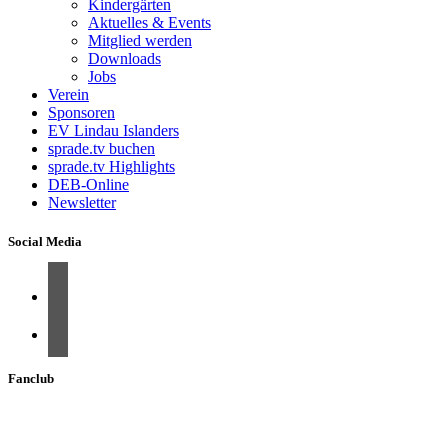
Kindergärten
Aktuelles & Events
Mitglied werden
Downloads
Jobs
Verein
Sponsoren
EV Lindau Islanders
sprade.tv buchen
sprade.tv Highlights
DEB-Online
Newsletter
Social Media
Fanclub