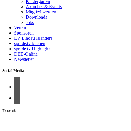
Kindergärten
Aktuelles & Events
Mitglied werden
Downloads
Jobs
Verein
Sponsoren
EV Lindau Islanders
sprade.tv buchen
sprade.tv Highlights
DEB-Online
Newsletter
Social Media
Fanclub