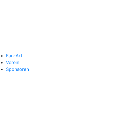
Fan-Art
Verein
Sponsoren