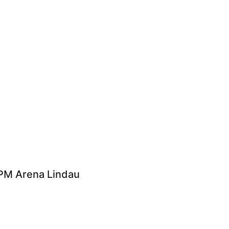
PM Arena Lindau