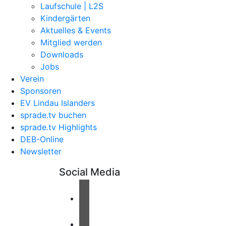
Laufschule | L2S
Kindergärten
Aktuelles & Events
Mitglied werden
Downloads
Jobs
Verein
Sponsoren
EV Lindau Islanders
sprade.tv buchen
sprade.tv Highlights
DEB-Online
Newsletter
Social Media