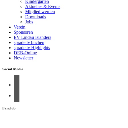
Kindergärten
Aktuelles & Events
Mitglied werden
Downloads
Jobs
Verein
Sponsoren
EV Lindau Islanders
sprade.tv buchen
sprade.tv Highlights
DEB-Online
Newsletter
Social Media
Fanclub