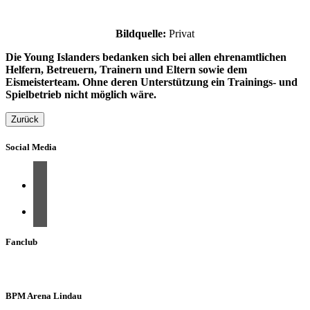
Bildquelle:
Privat
Die Young Islanders bedanken sich bei allen ehrenamtlichen
Helfern, Betreuern, Trainern und Eltern sowie dem
Eismeisterteam. Ohne deren Unterstützung ein Trainings- und
Spielbetrieb nicht möglich wäre.
Zurück
Social Media
Fanclub
BPM Arena Lindau