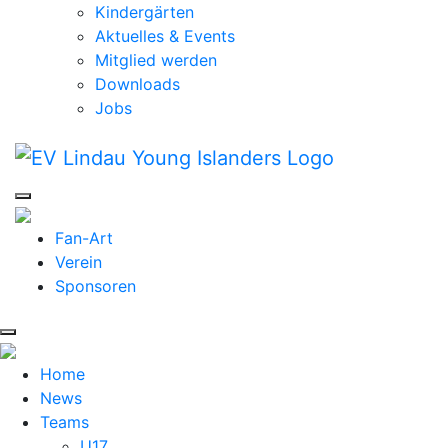
Kindergärten
Aktuelles & Events
Mitglied werden
Downloads
Jobs
Fan-Art
Verein
Sponsoren
Home
News
Teams
U17