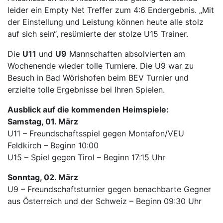
leider ein Empty Net Treffer zum 4:6 Endergebnis. „Mit
der Einstellung und Leistung können heute alle stolz
auf sich sein“, resümierte der stolze U15 Trainer.
Die
U11
und
U9
Mannschaften absolvierten am
Wochenende wieder tolle Turniere. Die U9 war zu
Besuch in Bad Wörishofen beim BEV Turnier und
erzielte tolle Ergebnisse bei Ihren Spielen.
Ausblick auf die kommenden Heimspiele:
Samstag, 01. März
U11 – Freundschaftsspiel gegen Montafon/VEU
Feldkirch – Beginn 10:00
U15 – Spiel gegen Tirol – Beginn 17:15 Uhr
Sonntag, 02. März
U9 – Freundschaftsturnier gegen benachbarte Gegner
aus Österreich und der Schweiz – Beginn 09:30 Uhr