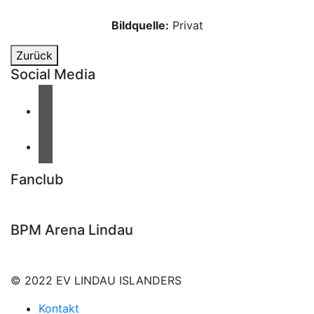
Bildquelle:
Privat
Zurück
Social Media
Fanclub
BPM Arena Lindau
© 2022 EV LINDAU ISLANDERS
Kontakt