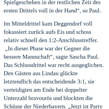
Spielgeschehen in der restlichen Zeit des
ersten Drittels voll in der Hand“, so Paul.
Im Mitteldrittel kam Deggendorf voll
fokussiert zurück aufs Eis und schoss
relativ schnell den 1:2-Anschlusstreffer.
„In dieser Phase war der Gegner die
bessere Mannschaft“, sagte Sascha Paul.
Das Schlussdrittel war recht ausgeglichen.
Den Gästen aus Lindau glückte
letztendlich das entscheidende 3:1, sie
verteidigten am Ende bei doppelter
Unterzahl bravourös und blockten die
Schüsse der Niederbayern. „Jetzt ist Party