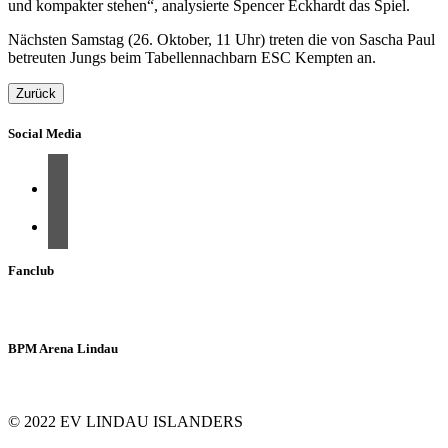
und kompakter stehen“, analysierte Spencer Eckhardt das Spiel.
Nächsten Samstag (26. Oktober, 11 Uhr) treten die von Sascha Paul
betreuten Jungs beim Tabellennachbarn ESC Kempten an.
Zurück
Social Media
Fanclub
BPM Arena Lindau
© 2022 EV LINDAU ISLANDERS