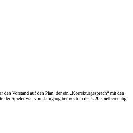
ar den Vorstand auf den Plan, der ein „Korrekturgespräch“ mit den
e der Spieler war vom Jahrgang her noch in der U20 spielberechtigt