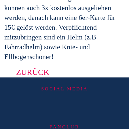
können auch 3x kostenlos ausgeliehen
werden, danach kann eine 6er-Karte für
15€ gelöst werden. Verpflichtend
mitzubringen sind ein Helm (z.B.
Fahrradhelm) sowie Knie- und
Ellbogenschoner!
ZURÜCK
SOCIAL MEDIA
FANCLUB