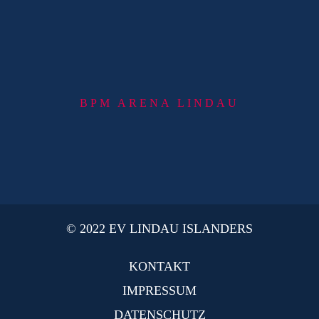
BPM ARENA LINDAU
© 2022 EV LINDAU ISLANDERS
KONTAKT
IMPRESSUM
DATENSCHUTZ