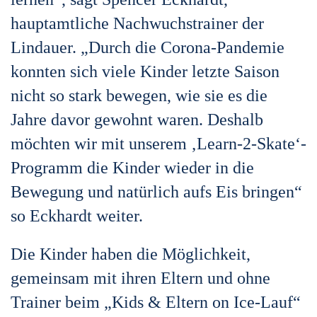
hauptamtliche Nachwuchstrainer der
Lindauer. „Durch die Corona-Pandemie
konnten sich viele Kinder letzte Saison
nicht so stark bewegen, wie sie es die
Jahre davor gewohnt waren. Deshalb
möchten wir mit unserem ‚Learn-2-Skate‘-
Programm die Kinder wieder in die
Bewegung und natürlich aufs Eis bringen“
so Eckhardt weiter.
Die Kinder haben die Möglichkeit,
gemeinsam mit ihren Eltern und ohne
Trainer beim „Kids & Eltern on Ice-Lauf“