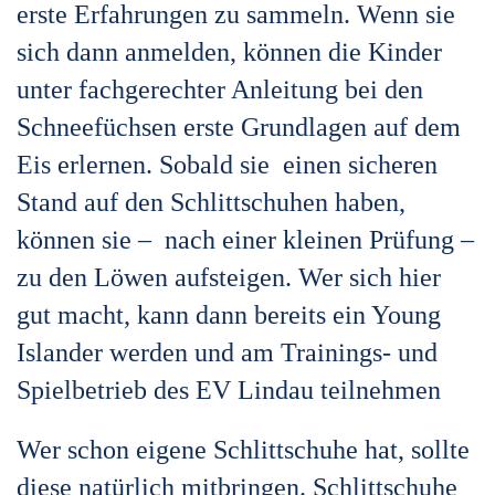
erste Erfahrungen zu sammeln. Wenn sie
sich dann anmelden, können die Kinder
unter fachgerechter Anleitung bei den
Schneefüchsen erste Grundlagen auf dem
Eis erlernen. Sobald sie einen sicheren
Stand auf den Schlittschuhen haben,
können sie – nach einer kleinen Prüfung –
zu den Löwen aufsteigen. Wer sich hier
gut macht, kann dann bereits ein Young
Islander werden und am Trainings- und
Spielbetrieb des EV Lindau teilnehmen
Wer schon eigene Schlittschuhe hat, sollte
diese natürlich mitbringen. Schlittschuhe