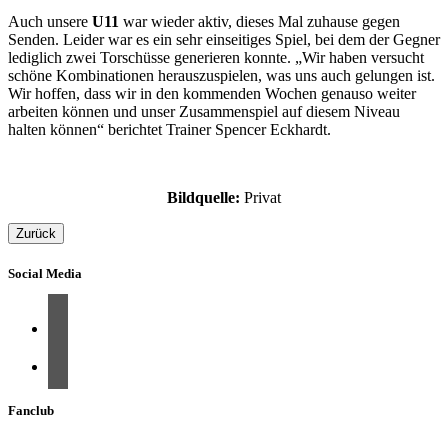
Auch unsere
U11
war wieder aktiv, dieses Mal zuhause gegen
Senden. Leider war es ein sehr einseitiges Spiel, bei dem der Gegner
lediglich zwei Torschüsse generieren konnte. „Wir haben versucht
schöne Kombinationen herauszuspielen, was uns auch gelungen ist.
Wir hoffen, dass wir in den kommenden Wochen genauso weiter
arbeiten können und unser Zusammenspiel auf diesem Niveau
halten können“ berichtet Trainer Spencer Eckhardt.
Bildquelle:
Privat
Zurück
Social Media
Fanclub