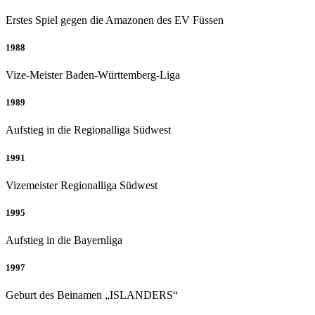
Erstes Spiel gegen die Amazonen des EV Füssen
1988
Vize-Meister Baden-Württemberg-Liga
1989
Aufstieg in die Regionalliga Südwest
1991
Vizemeister Regionalliga Südwest
1995
Aufstieg in die Bayernliga
1997
Geburt des Beinamen „ISLANDERS“