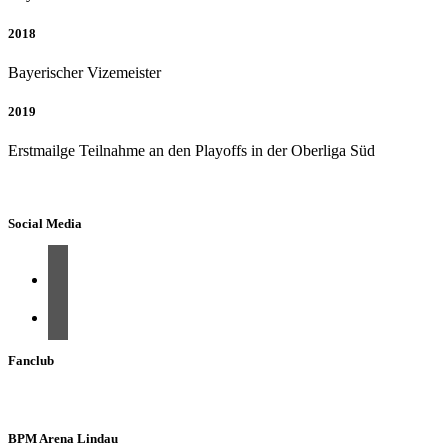
2018
Bayerischer Vizemeister
2019
Erstmailge Teilnahme an den Playoffs in der Oberliga Süd
Social Media
Fanclub
BPM Arena Lindau