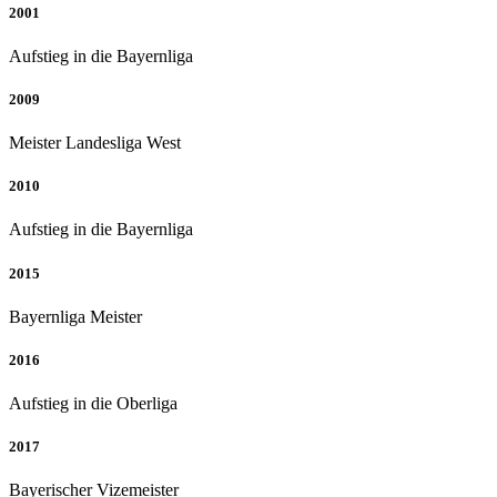
2001
Aufstieg in die Bayernliga
2009
Meister Landesliga West
2010
Aufstieg in die Bayernliga
2015
Bayernliga Meister
2016
Aufstieg in die Oberliga
2017
Bayerischer Vizemeister